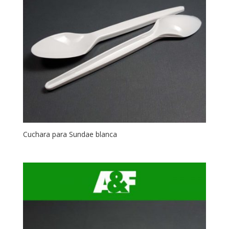
Cuchara para Sundae blanca