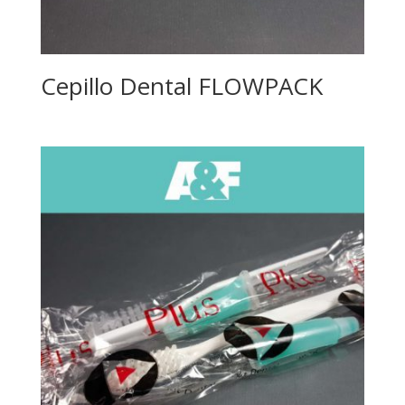
Cepillo Dental FLOWPACK