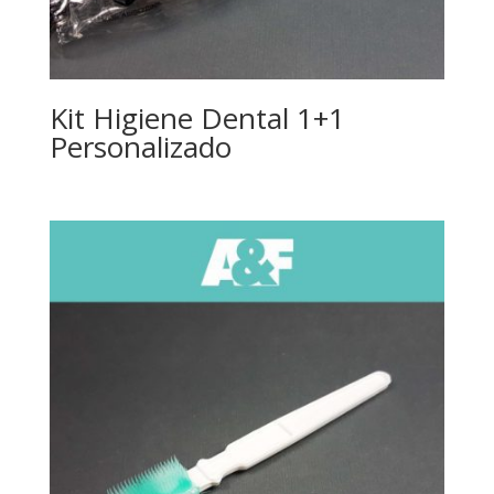
Kit Higiene Dental 1+1
Personalizado