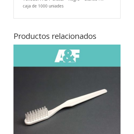
caja de 1000 uniades
Productos relacionados